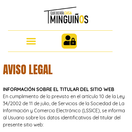
AVISO LEGAL
INFORMACIÓN SOBRE EL TITULAR DEL SITIO WEB
En cumplimiento de lo previsto en el artículo 10 de la Ley
34/2002 de 11 de julio, de Servicios de la Sociedad de La
Información y Comercio Electrónico (LSSICE), se informa
al Usuario sobre los datos identificativos del titular del
presente sitio web: