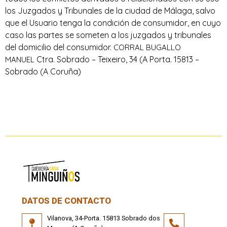
los Juzgados y Tribunales de la ciudad de Málaga, salvo
que el Usuario tenga la condición de consumidor, en cuyo
caso las partes se someten a los juzgados y tribunales
del domicilio del consumidor.
CORRAL BUGALLO
Ctra. Sobrado – Teixeiro, 34 (A Porta. 15813 –
MANUEL
Sobrado (A Coruña)
DATOS DE CONTACTO
Vilanova, 34-Porta. 15813 Sobrado dos