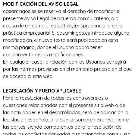
MODIFICACIÓN DEL AVISO LEGAL
casamingos.es se reserva el derecho de modificar el
presente Aviso Legal de acuerdo con su criterio, o a
causa de un cambio legislativo, jurisprudencial o en la
práctica empresarial. Si casamingos.es introduce alguna
modificación, el nuevo texto será publicado en esta
misma página, donde el Usuario podrá tener
conocimiento de las modificaciones.
En cualquier caso, la relación con los Usuarios se regirá
por las normas previstas en el momento preciso en el que
se acceda al sitio web.
LEGISLACIÓN Y FUERO APLICABLE
Para la resolución de todas las controversias o
cuestiones relacionadas con el presente sitio web o de
las actividades en él desarrolladas, será de aplicación la
legislación española, a la que se someten expresamente
las partes, siendo competentes para la resolución de
todos los conflictos derivados o relacionados con su uso