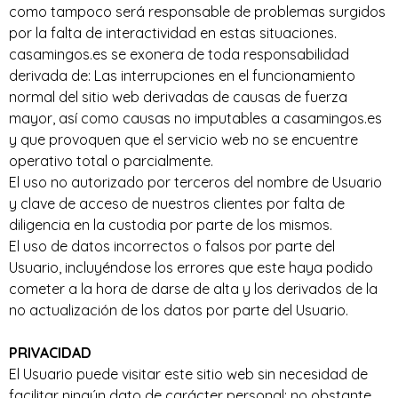
como tampoco será responsable de problemas surgidos
por la falta de interactividad en estas situaciones.
casamingos.es se exonera de toda responsabilidad
derivada de: Las interrupciones en el funcionamiento
normal del sitio web derivadas de causas de fuerza
mayor, así como causas no imputables a casamingos.es
y que provoquen que el servicio web no se encuentre
operativo total o parcialmente.
El uso no autorizado por terceros del nombre de Usuario
y clave de acceso de nuestros clientes por falta de
diligencia en la custodia por parte de los mismos.
El uso de datos incorrectos o falsos por parte del
Usuario, incluyéndose los errores que este haya podido
cometer a la hora de darse de alta y los derivados de la
no actualización de los datos por parte del Usuario.
PRIVACIDAD
El Usuario puede visitar este sitio web sin necesidad de
facilitar ningún dato de carácter personal; no obstante