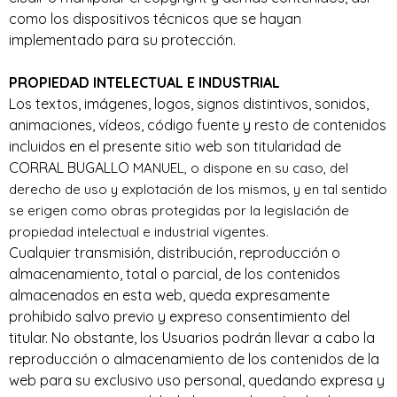
como los dispositivos técnicos que se hayan
implementado para su protección.
PROPIEDAD INTELECTUAL E INDUSTRIAL
Los textos, imágenes, logos, signos distintivos, sonidos,
animaciones, vídeos, código fuente y resto de contenidos
incluidos en el presente sitio web son titularidad de
CORRAL BUGALLO
MANUEL
, o dispone en su caso, del
derecho de uso y explotación de los mismos, y en tal sentido
se erigen como obras protegidas por la legislación de
propiedad intelectual e industrial vigentes.
Cualquier transmisión, distribución, reproducción o
almacenamiento, total o parcial, de los contenidos
almacenados en esta web, queda expresamente
prohibido salvo previo y expreso consentimiento del
titular. No obstante, los Usuarios podrán llevar a cabo la
reproducción o almacenamiento de los contenidos de la
web para su exclusivo uso personal, quedando expresa y