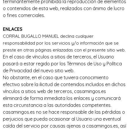
terminantemente prohibida la reproducción de elementos
o contenidos de esta web, realizados con ánimo de lucro
o fines comerciales.
ENLACES
CORRAL BUGALLO
MANUEL
declina cualquier
responsabilidad por los servicios y/o información que se
preste en otras páginas enlazadas con el presente sitio web.
En el caso de vínculos a sitios de terceros, el Usuario
pasará a estar regido por los Términos de Uso y Política
de Privacidad del nuevo sitio web.
No obstante, en el caso que tuviera conocimiento
efectivo sobre la ilicitud de contenidos incluidos en dichos
vínculos a sitios web de terceros, casamingos.es
eliminará de forma inmediata los enlaces y comunicará
esta circunstancia a las autoridades competentes.
casamingos.es no se hace responsable de las pérdidas o
perjuicios que pueda ocasionar al Usuario una eventual
caída del servicio por causas ajenas a casamingos.es, así