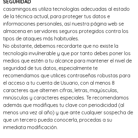
SEGURIDAD
casamingos.es utiliza tecnologías adecuadas al estado
de la técnica actual, para proteger tus datos e
informaciones personales, así nuestra página web se
almacena en servidores seguros protegidos contra los
tipos de ataques más habituales.
No obstante, debemos recordarte que no existe la
tecnología invulnerable y que por tanto debes poner los
medios que estén a tu alcance para mantener el nivel de
seguridad de tus datos, especialmente te
recomendamos que utilices contraseñas robustas para
el acceso a tu cuenta de Usuario, con al menos 8
caracteres que alternen cifras, letras, mayúsculas,
minúsculas y caracteres especiales. Te recomendamos
además que modifiques tu clave con periodicidad (al
menos una vez al año) y que ante cualquier sospecha de
que un tercero pueda conocerla, procedas a su
inmediata modificación.