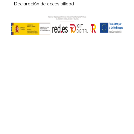
Declaración de accesibilidad