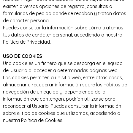
existen diversas opciones de registro, consultas o
formularios de pedido donde se recaban y tratan datos
de carácter personal.
Puedes consultar la información sobre cómo tratamos
tus datos de carácter personal, accediendo a nuestra
Política de Privacidad.
USO DE COOKIES
Una cookie es un fichero que se descarga en el equipo
del Usuario al acceder a determinadas páginas web.
Las cookies permiten a un sitio web, entre otras cosas,
almacenar y recuperar información sobre los hábitos de
navegación de un equipo y, dependiendo de la
información que contengan, podrían utilizarse para
reconocer al Usuario. Puedes consultar la información
sobre el tipo de cookies que utilizamos, accediendo a
nuestra Política de Cookies.